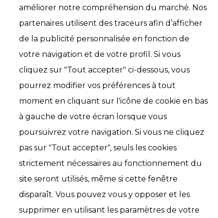
améliorer notre compréhension du marché. Nos
partenaires utilisent des traceurs afin d’afficher
de la publicité personnalisée en fonction de
votre navigation et de votre profil. Si vous
cliquez sur "Tout accepter" ci-dessous, vous
pourrez modifier vos préférences à tout
moment en cliquant sur l'icône de cookie en bas
à gauche de votre écran lorsque vous
poursuivrez votre navigation. Si vous ne cliquez
pas sur "Tout accepter", seuls les cookies
strictement nécessaires au fonctionnement du
site seront utilisés, même si cette fenêtre
disparaît. Vous pouvez vous y opposer et les
supprimer en utilisant les paramètres de votre