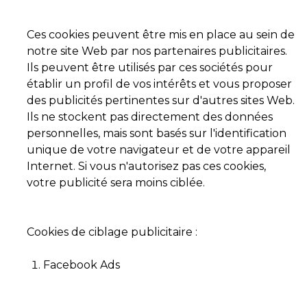
Ces cookies peuvent être mis en place au sein de
notre site Web par nos partenaires publicitaires.
Ils peuvent être utilisés par ces sociétés pour
établir un profil de vos intérêts et vous proposer
des publicités pertinentes sur d'autres sites Web.
Ils ne stockent pas directement des données
personnelles, mais sont basés sur l'identification
unique de votre navigateur et de votre appareil
Internet. Si vous n'autorisez pas ces cookies,
votre publicité sera moins ciblée.
Cookies de ciblage publicitaire :
Facebook Ads