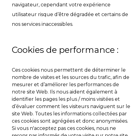
navigateur, cependant votre expérience
utilisateur risque d’être dégradée et certains de
nos services inaccessibles.
Cookies de performance :
Ces cookies nous permettent de déterminer le
nombre de visites et les sources du trafic, afin de
mesurer et d’améliorer les performances de
notre site Web. Ils nous aident également à
identifier les pages les plus / moins visitées et
d’évaluer comment les visiteurs naviguent sur le
site Web. Toutes les informations collectées par
ces cookies sont agrégées et donc anonymisées.
Si vous n'acceptez pas ces cookies, nous ne
serons pas informés de votre visite sur notre site.