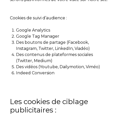
Cookies de suivi d’audience :
Google Analytics
Google Tag Manager
Des boutons de partage (Facebook,
Instagram, Twitter, LinkedIn, Viadéo)
Des contenus de plateformes sociales
(Twitter, Medium)
Des vidéos (Youtube, Dailymotion, Viméo)
Indeed Conversion
Les cookies de ciblage
publicitaires :