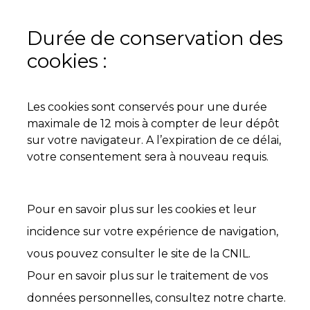
Durée de conservation des
cookies :
Les cookies sont conservés pour une durée
maximale de 12 mois à compter de leur dépôt
sur votre navigateur. A l’expiration de ce délai,
votre consentement sera à nouveau requis.
Pour en savoir plus sur les cookies et leur
incidence sur votre expérience de navigation,
vous pouvez consulter le site de la CNIL.
Pour en savoir plus sur le traitement de vos
données personnelles, consultez notre charte.