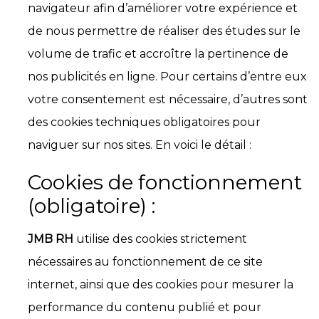
navigateur afin d’améliorer votre expérience et
de nous permettre de réaliser des études sur le
volume de trafic et accroître la pertinence de
nos publicités en ligne. Pour certains d’entre eux
votre consentement est nécessaire, d’autres sont
des cookies techniques obligatoires pour
naviguer sur nos sites. En voici le détail :
Cookies de fonctionnement
(obligatoire) :
JMB RH
utilise des cookies strictement
nécessaires au fonctionnement de ce site
internet, ainsi que des cookies pour mesurer la
performance du contenu publié et pour