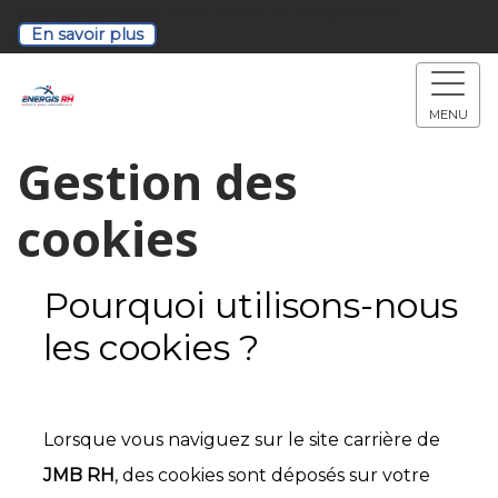
Retrouvez-nous à notre soirée de recrutement!
En savoir plus
MENU
Gestion des
cookies
Pourquoi utilisons-nous
les cookies ?
Lorsque vous naviguez sur le site carrière de
JMB RH
, des cookies sont déposés sur votre