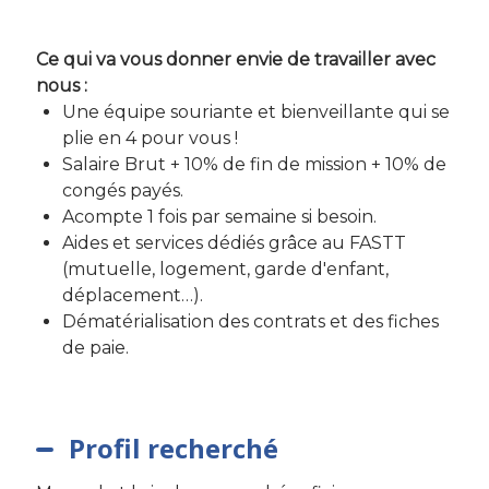
Ce qui va vous donner envie de travailler avec
nous :
Une équipe souriante et bienveillante qui se
plie en 4 pour vous !
Salaire Brut + 10% de fin de mission + 10% de
congés payés.
Acompte 1 fois par semaine si besoin.
Aides et services dédiés grâce au FASTT
(mutuelle, logement, garde d'enfant,
déplacement…).
Dématérialisation des contrats et des fiches
de paie.
Profil recherché