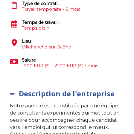
Type de contrat :
Travail temporaire - 6 mois
Temps de travail :
Temps plein
Lieu
Villefranche-sur-Saône
Salaire
1900 EUR (€) - 2200 EUR (€) / mois
Description de l'entreprise
Notre agence est constituée par une équipe
de consultants expérimentés qui met tout en
oeuvre pour accompagner chaque candidat
vers l'emploi qui lui correspond le mieux.