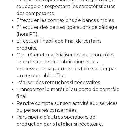
soudage en respectant les caractéristiques
des composants.
Effectuer les connexions de bancs simples.
Effectuer des petites opérations de câblage
(hors RT).
Effectuer l’habillage final de certains
produits.
Contrôler et matérialiser les autocontrôles
selon le dossier de fabrication et les
processus en vigueur et les faire valider par
un responsable d’îlot.
Réaliser des retouches si nécessaires.
Transporter le matériel au poste de contrôle
final.
Rendre compte sur son activité aux services
ou personnes concernées.
Participer à d’autres opérations de
production dans l’atelier si nécessaire.