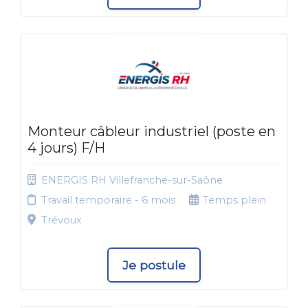
Monteur câbleur industriel (poste en
4 jours) F/H
ENERGIS RH Villefranche-sur-Saône
Travail temporaire - 6 mois
Temps plein
Trévoux
Je postule