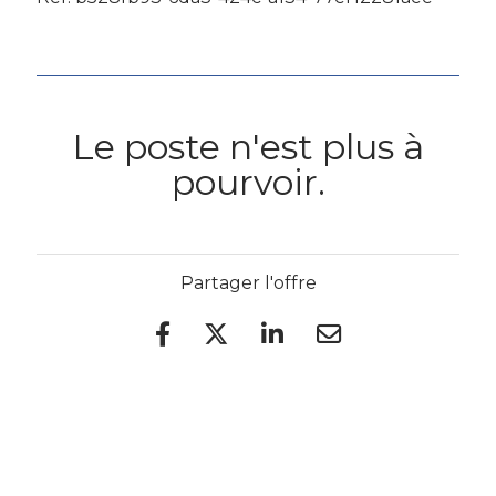
Le poste n'est plus à
pourvoir.
Partager l'offre