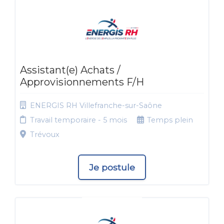
Assistant(e) Achats /
Approvisionnements F/H
ENERGIS RH Villefranche-sur-Saône
Travail temporaire - 5 mois
Temps plein
Trévoux
Je postule