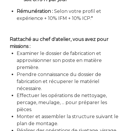
Rémunération :
Selon votre profil et
expérience + 10% IFM + 10% ICP.*
Rattaché au chef d'atelier, vous avez pour
missions :
Examiner le dossier de fabrication et
approvisionner son poste en matière
première.
Prendre connaissance du dossier de
fabrication et récuperer le matériel
nécessaire.
Effectuer les opérations de nettoyage,
percage, meulage, ... pour préparer les
pièces.
Monter et assembler la structure suivant le
plan de montage.
Réaliser des opérations de rivetage, vissage,