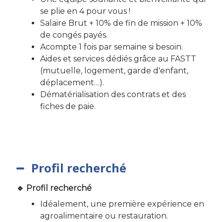
se plie en 4 pour vous !
Salaire Brut + 10% de fin de mission + 10%
de congés payés.
Acompte 1 fois par semaine si besoin.
Aides et services dédiés grâce au FASTT
(mutuelle, logement, garde d'enfant,
déplacement…).
Dématérialisation des contrats et des
fiches de paie.
Profil recherché
🔹 Profil recherché
Idéalement, une première expérience en
agroalimentaire ou restauration.