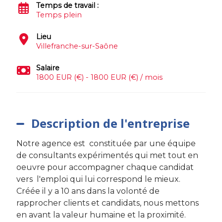
Temps de travail :
Temps plein
Lieu
Villefranche-sur-Saône
Salaire
1800 EUR (€) - 1800 EUR (€) / mois
Description de l'entreprise
Notre agence est constituée par une équipe
de consultants expérimentés qui met tout en
oeuvre pour accompagner chaque candidat
vers l'emploi qui lui correspond le mieux.
Créée il y a 10 ans dans la volonté de
rapprocher clients et candidats, nous mettons
en avant la valeur humaine et la proximité.