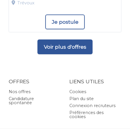
Trévoux
Je postule
Voir plus d'offres
OFFRES
LIENS UTILES
Nos offres
Cookies
Candidature
Plan du site
spontanée
Connexion recruteurs
Préférences des
cookies