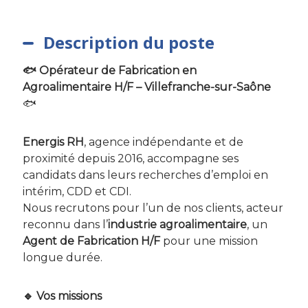
Description du poste
🐟 Opérateur de Fabrication en
Agroalimentaire H/F – Villefranche-sur-Saône
🐟
Energis RH
, agence indépendante et de
proximité depuis 2016, accompagne ses
candidats dans leurs recherches d’emploi en
intérim, CDD et CDI.
Nous recrutons pour l’un de nos clients, acteur
reconnu dans l’
industrie agroalimentaire
, un
Agent de Fabrication H/F
pour une mission
longue durée.
🔹 Vos missions