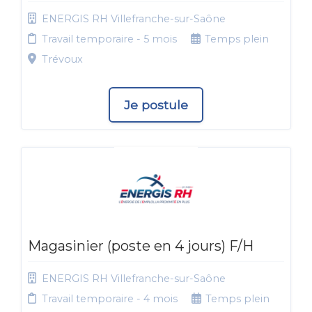
ENERGIS RH Villefranche-sur-Saône
Travail temporaire - 5 mois
Temps plein
Trévoux
Je postule
Magasinier (poste en 4 jours) F/H
ENERGIS RH Villefranche-sur-Saône
Travail temporaire - 4 mois
Temps plein