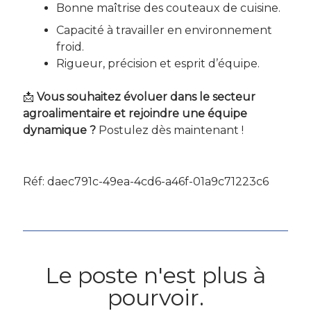
Bonne maîtrise des couteaux de cuisine.
Capacité à travailler en environnement
froid.
Rigueur, précision et esprit d’équipe.
📩
Vous souhaitez évoluer dans le secteur
agroalimentaire et rejoindre une équipe
dynamique ?
Postulez dès maintenant !
Réf: daec791c-49ea-4cd6-a46f-01a9c71223c6
Le poste n'est plus à
pourvoir.