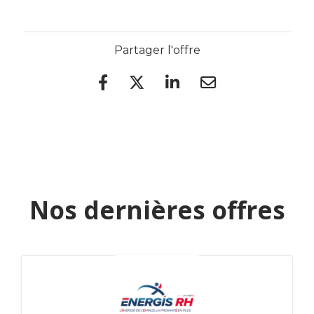
Partager l'offre
Nos dernières offres