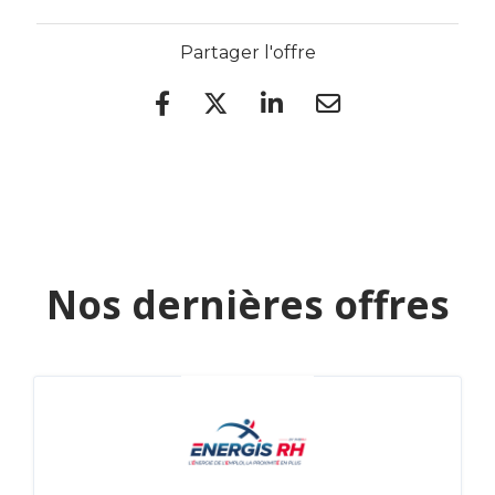
Partager l'offre
Nos dernières offres