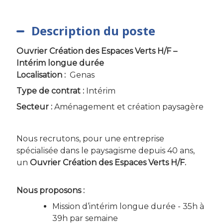
Description du poste
Ouvrier Création des Espaces Verts H/F –
Intérim longue durée
Localisation :
Genas
Type de contrat :
Intérim
Secteur :
Aménagement et création paysagère
Nous recrutons, pour une entreprise
spécialisée dans le paysagisme depuis 40 ans,
un
Ouvrier Création des Espaces Verts H/F.
Nous proposons :
Mission d’intérim longue durée - 35h à
39h par semaine