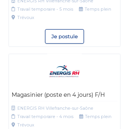
ENERGIS RH Villefranche-sur-Saône
Travail temporaire - 5 mois
Temps plein
Trévoux
Je postule
Magasinier (poste en 4 jours) F/H
ENERGIS RH Villefranche-sur-Saône
Travail temporaire - 4 mois
Temps plein
Trévoux