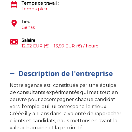
Temps de travail :
Temps plein
Lieu
Genas
Salaire
12,02 EUR (€) - 13,50 EUR (€) / heure
Description de l'entreprise
Notre agence est constituée par une équipe
de consultants expérimentés qui met tout en
oeuvre pour accompagner chaque candidat
vers l'emploi qui lui correspond le mieux.
Créée il y a 11 ans dans la volonté de rapprocher
clients et candidats, nous mettons en avant la
valeur humaine et la proximité.