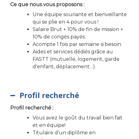
Ce que nous vous proposons :
Une équipe souriante et bienveillante
qui se plie en 4 pour vous !
Salaire Brut + 10% de fin de mission +
10% de congés payés.
Acompte 1 fois par semaine si besoin.
Aides et services dédiés grâce au
FASTT (mutuelle, logement, garde
d'enfant, déplacement…).
Profil recherché
Profil recherché :
Vous avez le goût du travail bien fait
et en équipe!
Titulaire d’un diplôme en