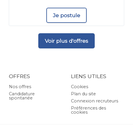
Je postule
Voir plus d'offres
OFFRES
LIENS UTILES
Nos offres
Cookies
Candidature
Plan du site
spontanée
Connexion recruteurs
Préférences des
cookies