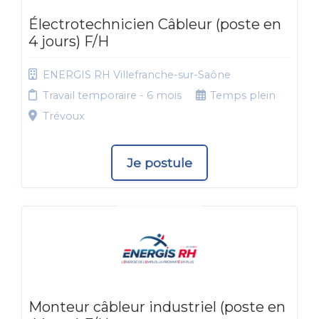
Électrotechnicien Câbleur (poste en
4 jours) F/H
ENERGIS RH Villefranche-sur-Saône
Travail temporaire - 6 mois
Temps plein
Trévoux
Je postule
Monteur câbleur industriel (poste en