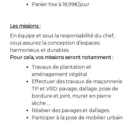
Panier fixe à 18,99€/jour
Les missions :
En équipe et sous la responsabilité du chef,
vous assurez la conception d’espaces
harmonieux et durables.
Pour cela, vos missions seront notamment :
Travaux de plantation et
aménagement végétal
Effectuer des travaux de maçonnerie
TP et VRD: pavage, dallage, pose de
bordure et joint, muret en pierre
sèche …
Réaliser des pavages et dallages
Participer à la pose de mobilier urbain