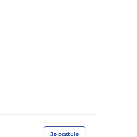
Je postule