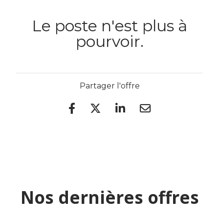
Le poste n'est plus à
pourvoir.
Partager l'offre
Nos dernières offres