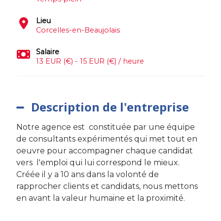
Lieu
Corcelles-en-Beaujolais
Salaire
13 EUR (€) - 15 EUR (€) / heure
Description de l'entreprise
Notre agence est constituée par une équipe
de consultants expérimentés qui met tout en
oeuvre pour accompagner chaque candidat
vers l'emploi qui lui correspond le mieux.
Créée il y a 10 ans dans la volonté de
rapprocher clients et candidats, nous mettons
en avant la valeur humaine et la proximité.