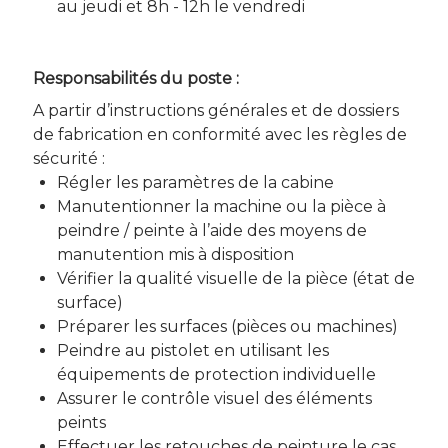
au jeudi et 8h - 12h le vendredi
Responsabilités du poste :
A partir d’instructions générales et de dossiers
de fabrication en conformité avec les règles de
sécurité :
Régler les paramètres de la cabine
Manutentionner la machine ou la pièce à
peindre / peinte à l’aide des moyens de
manutention mis à disposition
Vérifier la qualité visuelle de la pièce (état de
surface)
Préparer les surfaces (pièces ou machines)
Peindre au pistolet en utilisant les
équipements de protection individuelle
Assurer le contrôle visuel des éléments
peints
Effectuer les retouches de peinture le cas