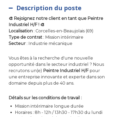
Description du poste
🎨 Rejoignez notre client en tant que Peintre
Industriel H/F ! 🎨
Localisation
: Corcelles-en-Beaujolais (69)
Type de contrat
: Mission intérimaire
Secteur
: Industrie mécanique
Vous êtes à la recherche d'une nouvelle
opportunité dans le secteur industriel ? Nous
recrutons un(e)
Peintre Industriel H/F
pour
une entreprise innovante et experte dans son
domaine depuis plus de 40 ans.
Détails sur les conditions de travail :
Mission intérimaire longue durée
Horaires : 8h - 12h / 13h30 - 17h30 du lundi