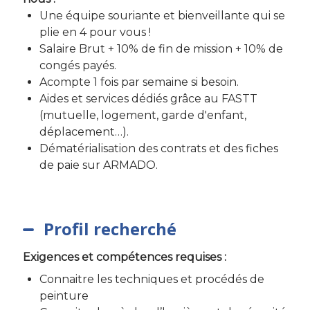
Une équipe souriante et bienveillante qui se
plie en 4 pour vous !
Salaire Brut + 10% de fin de mission + 10% de
congés payés.
Acompte 1 fois par semaine si besoin.
Aides et services dédiés grâce au FASTT
(mutuelle, logement, garde d'enfant,
déplacement…).
Dématérialisation des contrats et des fiches
de paie sur ARMADO.
Profil recherché
Exigences et compétences requises :
Connaitre les techniques et procédés de
peinture