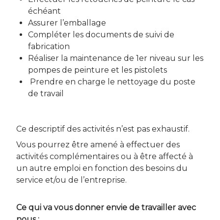
échéant
Assurer l’emballage
Compléter les documents de suivi de
fabrication
Réaliser la maintenance de 1er niveau sur les
pompes de peinture et les pistolets
Prendre en charge le nettoyage du poste
de travail
Ce descriptif des activités n’est pas exhaustif.
Vous pourrez être amené à effectuer des
activités complémentaires ou à être affecté à
un autre emploi en fonction des besoins du
service et/ou de l’entreprise.
Ce qui va vous donner envie de travailler avec
nous :