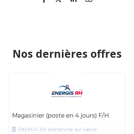
Nos dernières offres
Magasinier (poste en 4 jours) F/H
ENERGIS RH Villefranche-sur-Saône