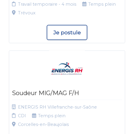
Travail temporaire - 4 mois
Temps plein
Trévoux
Je postule
Soudeur MIG/MAG F/H
ENERGIS RH Villefranche-sur-Saône
CDI
Temps plein
Corcelles-en-Beaujolais