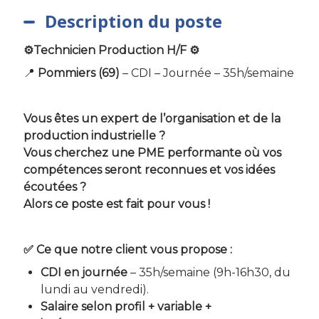
Description du poste
⚙️Technicien Production H/F ⚙️
📍
Pommiers (69)
– CDI – Journée – 35h/semaine
Vous êtes un expert de l’organisation et de la
production industrielle ?
Vous cherchez une PME performante où vos
compétences seront reconnues et vos idées
écoutées ?
Alors ce poste est fait pour vous !
✅ Ce que notre client vous propose :
CDI en journée
– 35h/semaine (9h-16h30, du
lundi au vendredi).
Salaire selon profil + variable +