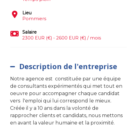
Lieu
Pommiers
Salaire
2300 EUR (€) - 2600 EUR (€) / mois
Description de l'entreprise
Notre agence est constituée par une équipe
de consultants expérimentés qui met tout en
oeuvre pour accompagner chaque candidat
vers l'emploi qui lui correspond le mieux.
Créée il y a 10 ans dans la volonté de
rapprocher clients et candidats, nous mettons
en avant la valeur humaine et la proximité.