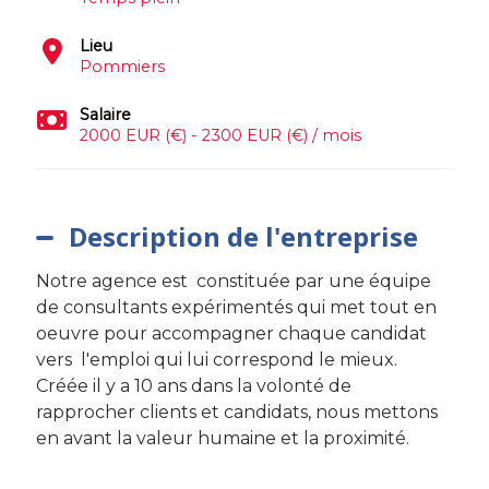
Lieu
Pommiers
Salaire
2000 EUR (€) - 2300 EUR (€) / mois
Description de l'entreprise
Notre agence est constituée par une équipe
de consultants expérimentés qui met tout en
oeuvre pour accompagner chaque candidat
vers l'emploi qui lui correspond le mieux.
Créée il y a 10 ans dans la volonté de
rapprocher clients et candidats, nous mettons
en avant la valeur humaine et la proximité.