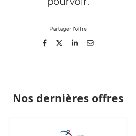
pourvoir.
Partager l'offre
Nos dernières offres