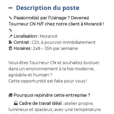
Description du poste
🔧
Passionné(e) par l’Usinage ? Devenez
Tourneur CN H/F chez notre client à Morancé !
🔧
📍 Localisation :
Morancé
📝 Contrat :
CDI, à pourvoir immédiatement
⏰ Horaires :
2x8 – 35h par semaine
Vous êtes Tourneur CN et souhaitez évoluer
dans un environnement à la fois moderne,
agréable et humain ?
Cette opportunité est faite pour vous !
🎁 Pourquoi rejoindre cette entreprise ?
🏭
Cadre de travail idéal :
atelier propre,
lumineux et spacieux, avec une température