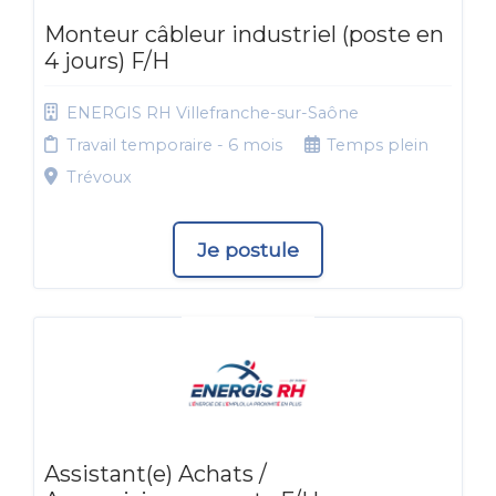
Monteur câbleur industriel (poste en
4 jours) F/H
ENERGIS RH Villefranche-sur-Saône
Travail temporaire - 6 mois
Temps plein
Trévoux
Je postule
Assistant(e) Achats /