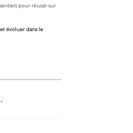
sentiels pour réussir sur
et évoluer dans le
.